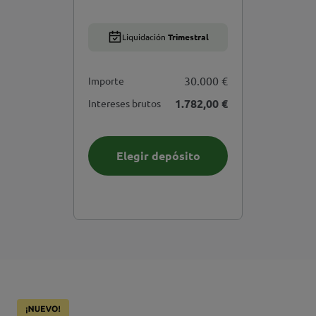
Liquidación
Trimestral
30.000 €
Importe
1.782,00 €
Intereses brutos
Elegir depósito
Contenido
Nuevo