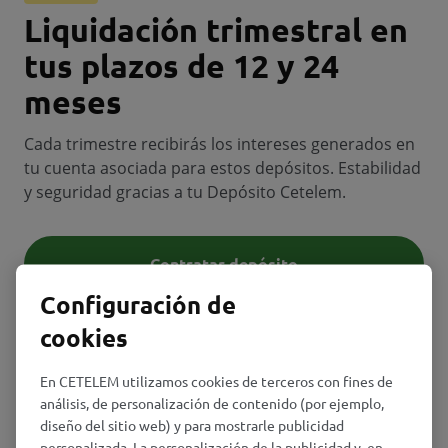
en
Liquidación trimestral en
Contratación
de
tus plazos de 12 y 24
Depósitos
meses
Cada trimestre recibirás los intereses generados en
tu cuenta asociada para estos depósitos. Estabilidad
y seguridad gracias a tu Depósito Cetelem.
Contratar depósito
Configuración de
cookies
En CETELEM utilizamos cookies de terceros con fines de
análisis, de personalización de contenido (por ejemplo,
diseño del sitio web) y para mostrarle publicidad
personalizada. La personalización de la publicidad y, en