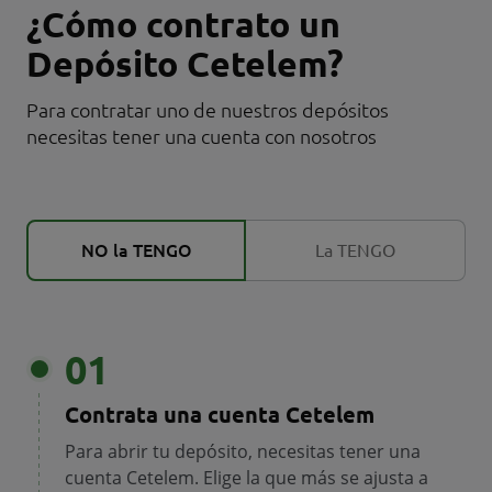
¿Cómo contrato un
Depósito Cetelem?
Para contratar uno de nuestros depósitos
necesitas tener una cuenta con nosotros
No
Tengo
tengo
la
la
Cuenta
Cuenta
Cetelem
Cetelem
Contratar
Paso
01
un
depósito
1
cuando
Contrata una cuenta Cetelem
no
tengo
Para abrir tu depósito, necesitas tener una
una
Cuenta
cuenta Cetelem. Elige la que más se ajusta a
Cetelem