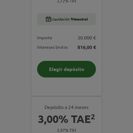
2,72% TIN
Liquidación
Trimestral
30.000 €
Importe
816,00 €
Intereses brutos
Elegir depósito
Depósito a 24 meses
Nota aclaratoria 2 sobre Ejemplos representativos. Consultar al pie de página
2
3,00% TAE
2,97% TIN