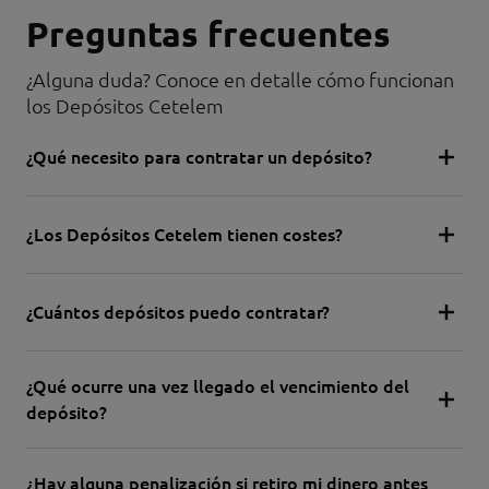
sobre
Preguntas frecuentes
los
¿Alguna duda? Conoce en detalle cómo funcionan
Depós
los Depósitos Cetelem
Cete
¿Qué necesito para contratar un depósito?
Tienes que ser residente fiscal en España, mayor de 18
años y tener tu DNI o NIE en vigor.
¿Los Depósitos Cetelem tienen costes?
Además, para la contratación del depósito es necesario
No, los Depósitos Cetelem no tienen ningún coste
disponer de una Cuenta Corriente previamente
asociado.
¿Cuántos depósitos puedo contratar?
contratada.
Puedes contratar todos depósitos que quieras dentro de
la oferta de plazos disponible.
¿Qué ocurre una vez llegado el vencimiento del
depósito?
Al finalizar el plazo de tu depósito
:
¿Hay alguna penalización si retiro mi dinero antes