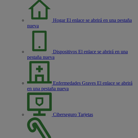
Hogar
El enlace se abrirá en una pestaña
nueva
Dispositivos
El enlace se abrirá en una
pestaña nueva
Enfermedades Graves
El enlace se abrirá
en una pestaña nueva
Ciberseguro Tarjetas