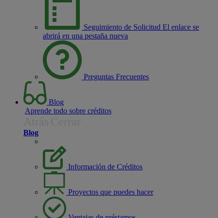
Seguimiento de Solicitud
El enlace se
abrirá en una pestaña nueva
Preguntas Frecuentes
Blog
Aprende todo sobre créditos
Atrás
Cerrar
Blog
Información de Créditos
Proyectos que puedes hacer
Ventajas de préstamos