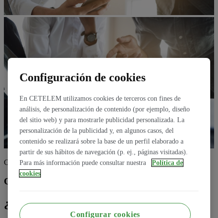
Configuración de cookies
En CETELEM utilizamos cookies de terceros con fines de
análisis, de personalización de contenido (por ejemplo, diseño
del sitio web) y para mostrarle publicidad personalizada. La
personalización de la publicidad y, en algunos casos, del
contenido se realizará sobre la base de un perfil elaborado a
partir de sus hábitos de navegación (p. ej., páginas visitadas).
CETELEM
Para más información puede consultar nuestra
Política de
cookies
Conoce la normativa PSD2
¿Qué es la normativa PSD2?
Configurar cookies