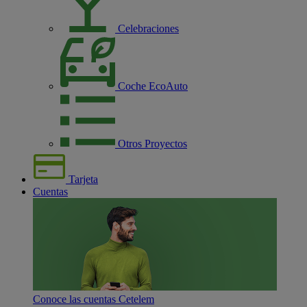
Celebraciones
Coche EcoAuto
Otros Proyectos
Tarjeta
Cuentas
Conoce las cuentas Cetelem