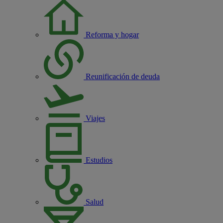
Reforma y hogar
Reunificación de deuda
Viajes
Estudios
Salud