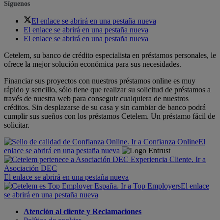
Síguenos
El enlace se abrirá en una pestaña nueva
El enlace se abrirá en una pestaña nueva
El enlace se abrirá en una pestaña nueva
Cetelem, su banco de crédito especialista en préstamos personales, le
ofrece la mejor solución económica para sus necesidades.
Financiar sus proyectos con nuestros préstamos online es muy
rápido y sencillo, sólo tiene que realizar su solicitud de préstamos a
través de nuestra web para conseguir cualquiera de nuestros
créditos. Sin desplazarse de su casa y sin cambiar de banco podrá
cumplir sus sueños con los préstamos Cetelem. Un préstamo fácil de
solicitar.
El
enlace se abrirá en una pestaña nueva
El enlace se abrirá en una pestaña nueva
El enlace
se abrirá en una pestaña nueva
Atención al cliente y Reclamaciones