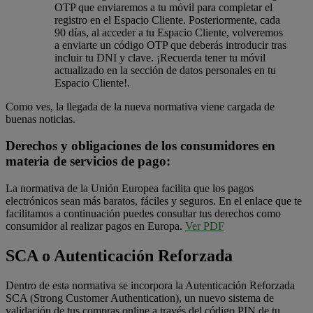
OTP que enviaremos a tu móvil para completar el
registro en el Espacio Cliente. Posteriormente, cada
90 días, al acceder a tu Espacio Cliente, volveremos
a enviarte un código OTP que deberás introducir tras
incluir tu DNI y clave. ¡Recuerda tener tu móvil
actualizado en la sección de datos personales en tu
Espacio Cliente!.
Como ves, la llegada de la nueva normativa viene cargada de
buenas noticias.
Derechos y obligaciones de los consumidores en
materia de servicios de pago:
La normativa de la Unión Europea facilita que los pagos
electrónicos sean más baratos, fáciles y seguros. En el enlace que te
facilitamos a continuación puedes consultar tus derechos como
consumidor al realizar pagos en Europa.
Ver PDF
SCA o Autenticación Reforzada
Dentro de esta normativa se incorpora la Autenticación Reforzada
SCA (Strong Customer Authentication), un nuevo sistema de
validación de tus compras online a través del código PIN de tu