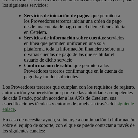
los siguientes servicios:
Servicios de iniciación de pagos
: que permiten a
los Proveedores terceros iniciar una orden de pago
desde una cuenta de pago que el cliente tiene abierta
en Cetelem.
Servicios de información sobre cuentas
: servicios
en línea que permiten unificar en una sola
plataforma toda la información financiera sobre una
o varias cuentas de pago de las que es titular el
usuario de dicho servicio.
Confirmación de saldo
: que permiten a los
Proveedores terceros confirmar que en la cuenta de
pago hay fondos suficientes.
Los Proveedores terceros que cumplan con los requisitos de registro,
autorización y supervisión por parte de las autoridades competentes
de cada Estado, podrán acceder a las APIs de Cetelem, sus
especificaciones técnicas y entorno de pruebas a través del
siguiente
enlace
.
En caso de necesitar ayuda, se incluye a continuación la información
sobre el equipo de soporte, con el que se puede contactar a través de
los siguientes canales: