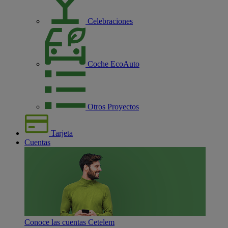
Celebraciones
Coche EcoAuto
Otros Proyectos
Tarjeta
Cuentas
Conoce las cuentas Cetelem