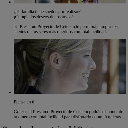
¿Tu familia tiene sueños por realizar?
¡Cumple los deseos de los tuyos!
Tu Préstamo Proyecto de Cetelem te permitirá cumplir los
sueños de tus seres más queridos con total facilidad.
Piensa en ti
Gracias al Préstamo Proyecto de Cetelem podrás disponer de
tu dinero con total facilidad para disfrutarlo como tú quieras.