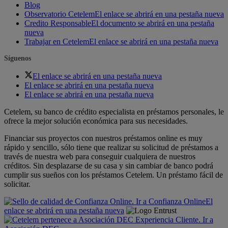
Blog
Observatorio Cetelem
El enlace se abrirá en una pestaña nueva
Credito Responsable
El documento se abrirá en una pestaña
nueva
Trabajar en Cetelem
El enlace se abrirá en una pestaña nueva
Síguenos
El enlace se abrirá en una pestaña nueva
El enlace se abrirá en una pestaña nueva
El enlace se abrirá en una pestaña nueva
Cetelem, su banco de crédito especialista en préstamos personales, le
ofrece la mejor solución económica para sus necesidades.
Financiar sus proyectos con nuestros préstamos online es muy
rápido y sencillo, sólo tiene que realizar su solicitud de préstamos a
través de nuestra web para conseguir cualquiera de nuestros
créditos. Sin desplazarse de su casa y sin cambiar de banco podrá
cumplir sus sueños con los préstamos Cetelem. Un préstamo fácil de
solicitar.
El
enlace se abrirá en una pestaña nueva