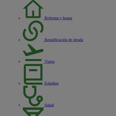
Reforma y hogar
Reunificación de deuda
Viajes
Estudios
Salud