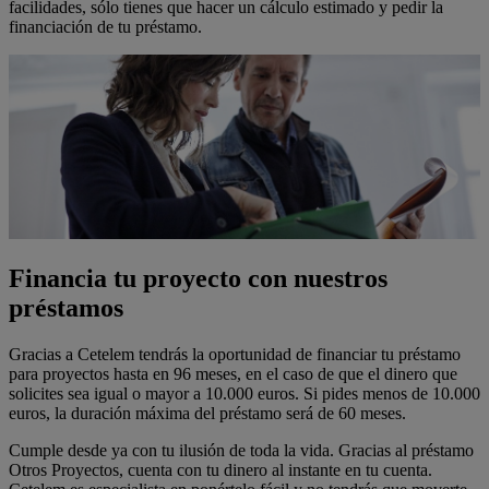
facilidades, sólo tienes que hacer un cálculo estimado y pedir la
financiación de tu préstamo.
Financia tu proyecto con nuestros
préstamos
Gracias a Cetelem tendrás la oportunidad de financiar tu préstamo
para proyectos hasta en 96 meses, en el caso de que el dinero que
solicites sea igual o mayor a 10.000 euros. Si pides menos de 10.000
euros, la duración máxima del préstamo será de 60 meses.
Cumple desde ya con tu ilusión de toda la vida. Gracias al préstamo
Otros Proyectos, cuenta con tu dinero al instante en tu cuenta.