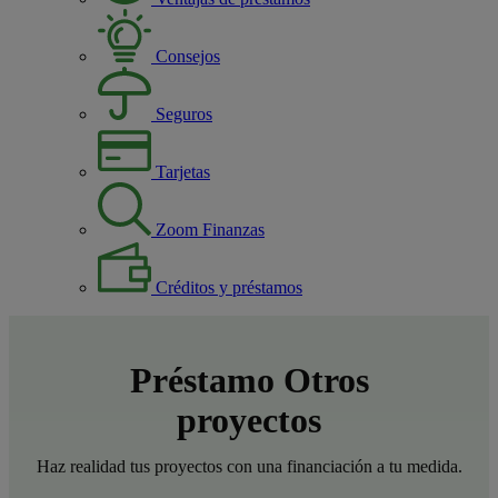
Consejos
Seguros
Tarjetas
Zoom Finanzas
Créditos y préstamos
Préstamo
Otros
proyectos
Haz realidad tus proyectos con una financiación a tu medida.