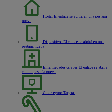
Hogar
El enlace se abrirá en una pestaña
nueva
Dispositivos
El enlace se abrirá en una
pestaña nueva
Enfermedades Graves
El enlace se abrirá
en una pestaña nueva
Ciberseguro Tarjetas