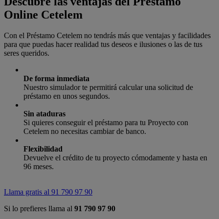
Descubre las ventajas del Préstamo
Online Cetelem
Con el Préstamo Cetelem no tendrás más que ventajas y facilidades
para que puedas hacer realidad tus deseos e ilusiones o las de tus
seres queridos.
De forma inmediata
Nuestro simulador te permitirá calcular una solicitud de
préstamo en unos segundos.
Sin ataduras
Si quieres conseguir el préstamo para tu Proyecto con
Cetelem no necesitas cambiar de banco.
Flexibilidad
Devuelve el crédito de tu proyecto cómodamente y hasta en
96 meses.
Llama gratis al
91 790 97 90
Si lo prefieres llama al
91 790 97 90