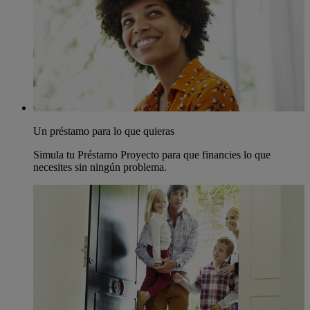
Un préstamo para lo que quieras
Simula tu Préstamo Proyecto para que financies lo que
necesites sin ningún problema.