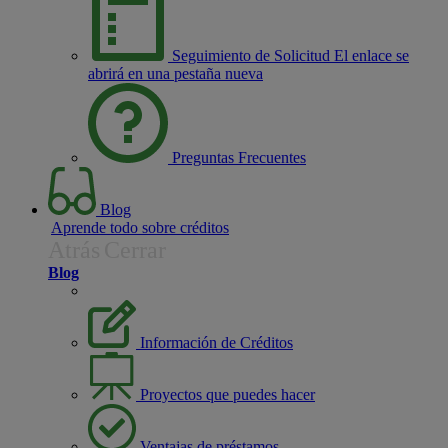
Seguimiento de Solicitud
El enlace se
abrirá en una pestaña nueva
Preguntas Frecuentes
Blog
Aprende todo sobre créditos
Atrás
Cerrar
Blog
Información de Créditos
Proyectos que puedes hacer
Ventajas de préstamos