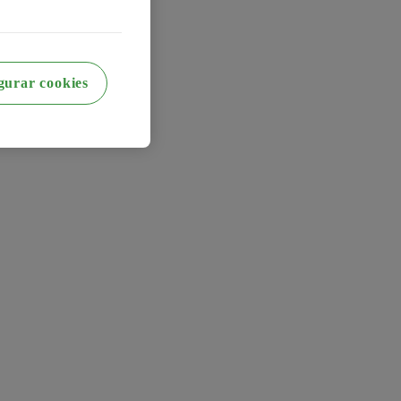
gurar cookies