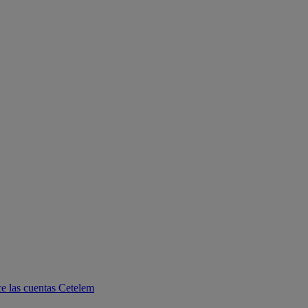
e las cuentas Cetelem