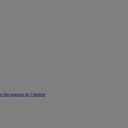
e los seguros de Cetelem