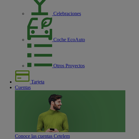
Celebraciones
Coche EcoAuto
Otros Proyectos
Tarjeta
Cuentas
Conoce las cuentas Cetelem