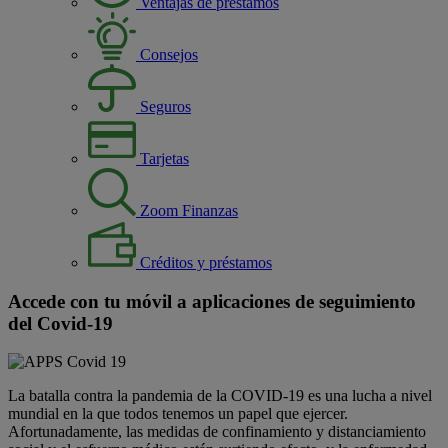
Ventajas de préstamos
Consejos
Seguros
Tarjetas
Zoom Finanzas
Créditos y préstamos
Accede con tu móvil a aplicaciones de seguimiento
del Covid-19
La batalla contra la pandemia de la COVID-19 es una lucha a nivel
mundial en la que todos tenemos un papel que ejercer.
Afortunadamente, las medidas de confinamiento y distanciamiento