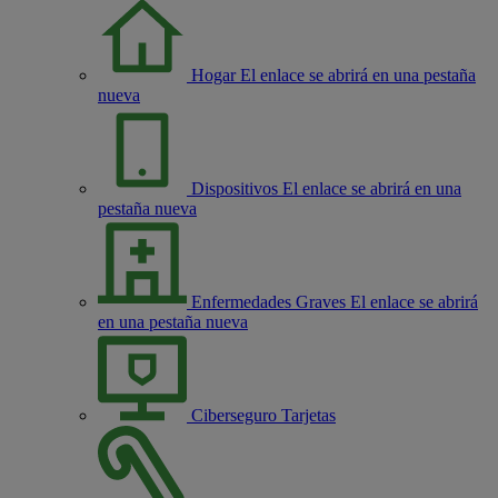
Hogar
El enlace se abrirá en una pestaña
nueva
Dispositivos
El enlace se abrirá en una
pestaña nueva
Enfermedades Graves
El enlace se abrirá
en una pestaña nueva
Ciberseguro Tarjetas