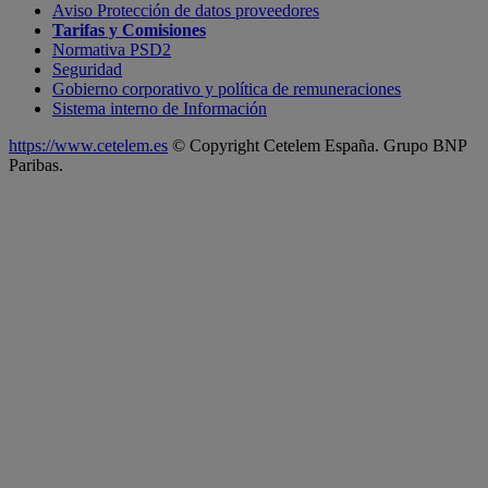
Aviso Protección de datos proveedores
Tarifas y Comisiones
Normativa PSD2
Seguridad
Gobierno corporativo y política de remuneraciones
Sistema interno de Información
https://www.cetelem.es
© Copyright
Cetelem España. Grupo BNP
Paribas.