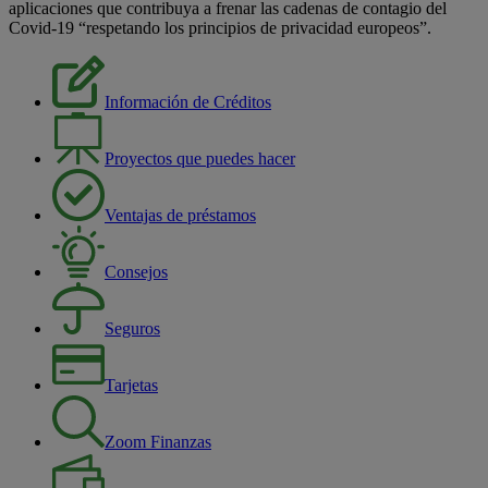
aplicaciones que contribuya a frenar las cadenas de contagio del
Covid-19 “respetando los principios de privacidad europeos”.
Información de Créditos
Proyectos que puedes hacer
Ventajas de préstamos
Consejos
Seguros
Tarjetas
Zoom Finanzas