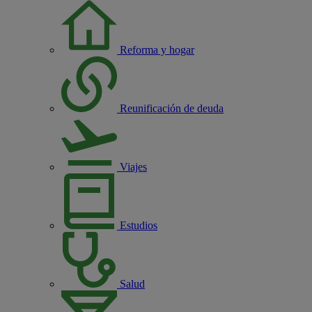
Reforma y hogar
Reunificación de deuda
Viajes
Estudios
Salud