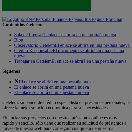
Contenidos Cetelem
Sala de Prensa
El enlace se abrirá en una pestaña nueva
Blog
Observatorio Cetelem
El enlace se abrirá en una pestaña nueva
Credito Responsable
El documento se abrirá en una pestaña
nueva
Trabajar en Cetelem
El enlace se abrirá en una pestaña nueva
Síguenos
El enlace se abrirá en una pestaña nueva
El enlace se abrirá en una pestaña nueva
El enlace se abrirá en una pestaña nueva
Cetelem, su banco de crédito especialista en préstamos personales, le
ofrece la mejor solución económica para sus necesidades.
Financiar sus proyectos con nuestros préstamos online es muy
rápido y sencillo, sólo tiene que realizar su solicitud de préstamos a
través de nuestra web para conseguir cualquiera de nuestros