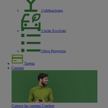
Celebraciones
Coche EcoAuto
Otros Proyectos
Tarjeta
Cuentas
Conoce las cuentas Cetelem