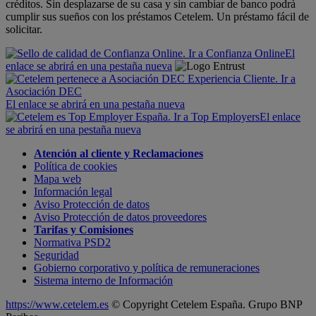
créditos. Sin desplazarse de su casa y sin cambiar de banco podrá
cumplir sus sueños con los préstamos Cetelem. Un préstamo fácil de
solicitar.
El
enlace se abrirá en una pestaña nueva
El enlace se abrirá en una pestaña nueva
El enlace
se abrirá en una pestaña nueva
Atención al cliente y Reclamaciones
Política de cookies
Mapa web
Información legal
Aviso Protección de datos
Aviso Protección de datos proveedores
Tarifas y Comisiones
Normativa PSD2
Seguridad
Gobierno corporativo y política de remuneraciones
Sistema interno de Información
https://www.cetelem.es
© Copyright
Cetelem España. Grupo BNP