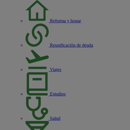
Reforma y hogar
Reunificación de deuda
Viajes
Estudios
Salud