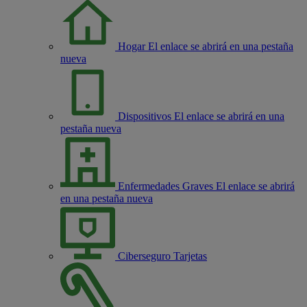
Hogar
El enlace se abrirá en una pestaña
nueva
Dispositivos
El enlace se abrirá en una
pestaña nueva
Enfermedades Graves
El enlace se abrirá
en una pestaña nueva
Ciberseguro Tarjetas