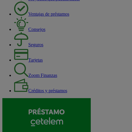
Ventajas de préstamos
Consejos
Seguros
Tarjetas
Zoom Finanzas
Créditos y préstamos