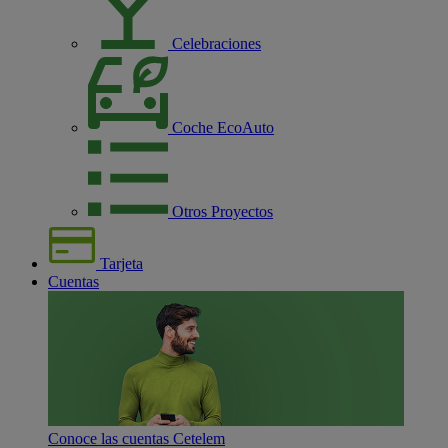
Celebraciones
Coche EcoAuto
Otros Proyectos
Tarjeta
Cuentas
Conoce las cuentas Cetelem