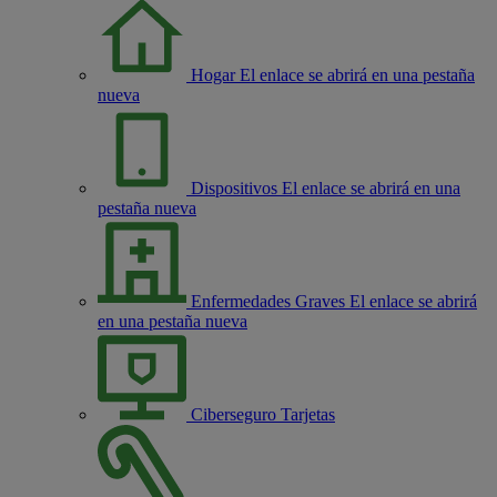
Hogar
El enlace se abrirá en una pestaña
nueva
Dispositivos
El enlace se abrirá en una
pestaña nueva
Enfermedades Graves
El enlace se abrirá
en una pestaña nueva
Ciberseguro Tarjetas