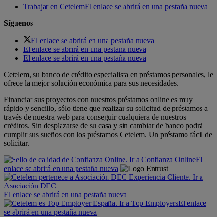
Trabajar en Cetelem
El enlace se abrirá en una pestaña nueva
Síguenos
El enlace se abrirá en una pestaña nueva
El enlace se abrirá en una pestaña nueva
El enlace se abrirá en una pestaña nueva
Cetelem, su banco de crédito especialista en préstamos personales, le
ofrece la mejor solución económica para sus necesidades.
Financiar sus proyectos con nuestros préstamos online es muy
rápido y sencillo, sólo tiene que realizar su solicitud de préstamos a
través de nuestra web para conseguir cualquiera de nuestros
créditos. Sin desplazarse de su casa y sin cambiar de banco podrá
cumplir sus sueños con los préstamos Cetelem. Un préstamo fácil de
solicitar.
El
enlace se abrirá en una pestaña nueva
El enlace se abrirá en una pestaña nueva
El enlace
se abrirá en una pestaña nueva