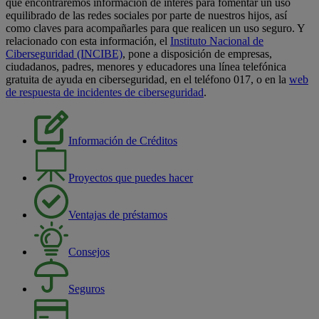
que encontraremos información de interés para fomentar un uso
equilibrado de las redes sociales por parte de nuestros hijos, así
como claves para acompañarles para que realicen un uso seguro. Y
relacionado con esta información, el
Instituto Nacional de
Ciberseguridad (INCIBE)
, pone a disposición de empresas,
ciudadanos, padres, menores y educadores una línea telefónica
gratuita de ayuda en ciberseguridad, en el teléfono 017, o en la
web
de respuesta de incidentes de ciberseguridad
.
Información de Créditos
Proyectos que puedes hacer
Ventajas de préstamos
Consejos
Seguros