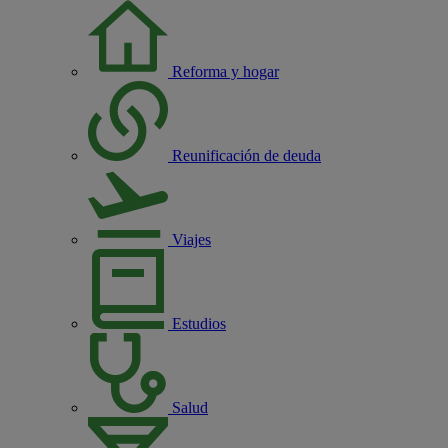
Reforma y hogar
Reunificación de deuda
Viajes
Estudios
Salud