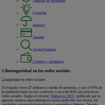
Ventajas de préstamos
Consejos
Seguros
Tarjetas
Zoom Finanzas
Créditos y préstamos
Ciberseguridad en las redes sociales
En España viven 47 millones y medio de personas, y casi el 95% de
la población tiene acceso a internet. Cerca del 85% son activos en
redes sociales. Según el informe
'Digital en 2023'
, publicado por la
agencia creativa especializada en social media We Are Social, los
españoles pasamos 6 horas diarios conectados a Internet. De este