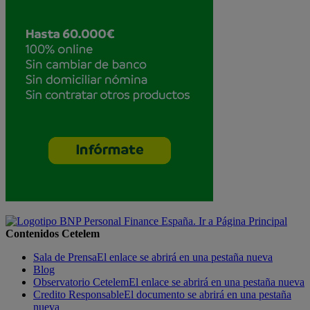
Contenidos Cetelem
Sala de Prensa
El enlace se abrirá en una pestaña nueva
Blog
Observatorio Cetelem
El enlace se abrirá en una pestaña nueva
Credito Responsable
El documento se abrirá en una pestaña
nueva