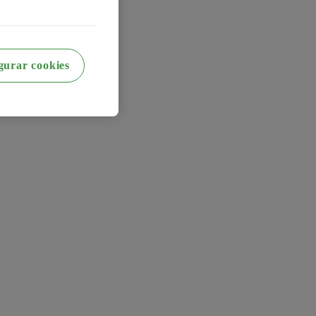
gurar cookies