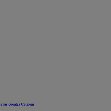
e las cuentas Cetelem