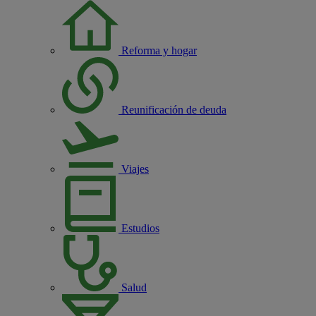
Reforma y hogar
Reunificación de deuda
Viajes
Estudios
Salud