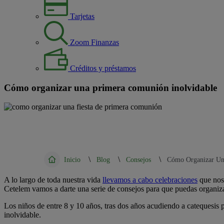
Tarjetas
Zoom Finanzas
Créditos y préstamos
Cómo organizar una primera comunión inolvidable
\
\
\
Inicio
Blog
Consejos
Cómo Organizar Un
A lo largo de toda nuestra vida
llevamos a cabo celebraciones
que nos 
Cetelem vamos a darte una serie de consejos para que puedas organiza
Los niños de entre 8 y 10 años, tras dos años acudiendo a catequesis pa
inolvidable.