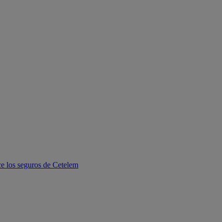
e los seguros de Cetelem