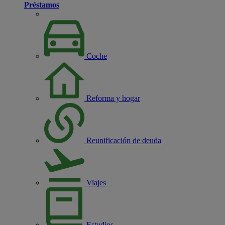
Préstamos
Coche
Reforma y hogar
Reunificación de deuda
Viajes
Estudios