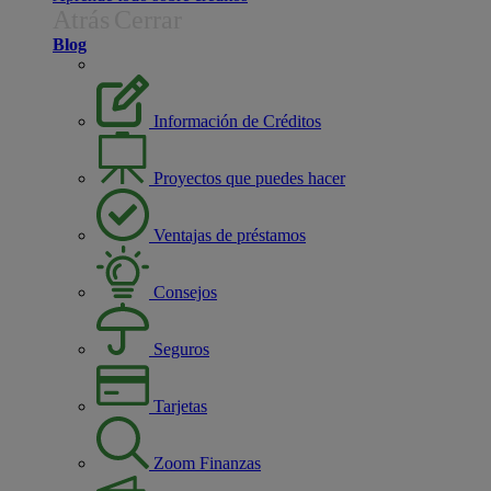
Atrás
Cerrar
Blog
Información de Créditos
Proyectos que puedes hacer
Ventajas de préstamos
Consejos
Seguros
Tarjetas
Zoom Finanzas