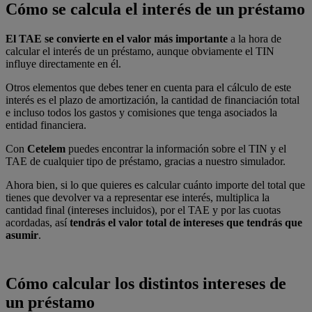
Cómo se calcula el interés de un préstamo
El TAE se convierte en el valor más importante
a la hora de
calcular el interés de un préstamo, aunque obviamente el TIN
influye directamente en él.
Otros elementos que debes tener en cuenta para el cálculo de este
interés es el plazo de amortización, la cantidad de financiación total
e incluso todos los gastos y comisiones que tenga asociados la
entidad financiera.
Con
Cetelem
puedes encontrar la información sobre el TIN y el
TAE de cualquier tipo de préstamo, gracias a nuestro simulador.
Ahora bien, si lo que quieres es calcular cuánto importe del total que
tienes que devolver va a representar ese interés, multiplica la
cantidad final (intereses incluidos), por el TAE y por las cuotas
acordadas, así
tendrás el valor total de intereses que tendrás que
asumir
.
Cómo calcular los distintos intereses de
un préstamo