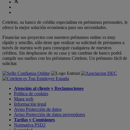
Cetelem, su banco de crédito especialista en préstamos personales, le
ofrece la mejor solución económica para sus necesidades.
Financiar sus proyectos con nuestros préstamos online es muy
rápido y sencillo, sólo tiene que realizar su solicitud de préstamos a
través de nuestra web para conseguir cualquiera de nuestros
créditos. Sin desplazarse de su casa y sin cambiar de banco podrá
cumplir sus sueños con los préstamos Cetelem. Un préstamo fácil de
solicitar.
Atención al cliente y Reclamaciones
Política de cookies
Mapa web
Información legal
Aviso Protección de datos
Aviso Protección de datos proveedores
Tarifas y Comisiones
Normativa PSD2