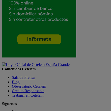
Contenidos Cetelem
Sala de Prensa
Blog
Observatorio Cetelem
Credito Responsable
Trabajar en Cetelem
Síguenos