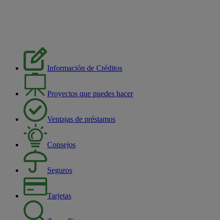
Información de Créditos
Proyectos que puedes hacer
Ventajas de préstamos
Consejos
Seguros
Tarjetas