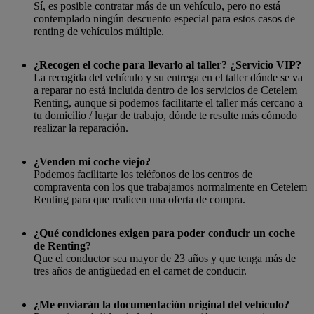
Sí, es posible contratar más de un vehículo, pero no está
contemplado ningún descuento especial para estos casos de
renting de vehículos múltiple.
¿Recogen el coche para llevarlo al taller? ¿Servicio VIP?
La recogida del vehículo y su entrega en el taller dónde se va
a reparar no está incluida dentro de los servicios de Cetelem
Renting, aunque si podemos facilitarte el taller más cercano a
tu domicilio / lugar de trabajo, dónde te resulte más cómodo
realizar la reparación.
¿Venden mi coche viejo?
Podemos facilitarte los teléfonos de los centros de
compraventa con los que trabajamos normalmente en Cetelem
Renting para que realicen una oferta de compra.
¿Qué condiciones exigen para poder conducir un coche
de Renting?
Que el conductor sea mayor de 23 años y que tenga más de
tres años de antigüedad en el carnet de conducir.
¿Me enviarán la documentación original del vehículo?