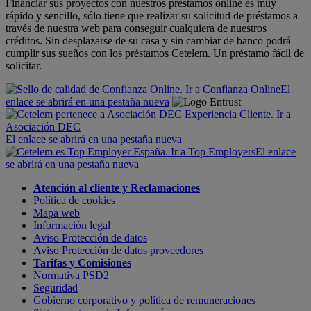
Financiar sus proyectos con nuestros préstamos online es muy
rápido y sencillo, sólo tiene que realizar su solicitud de préstamos a
través de nuestra web para conseguir cualquiera de nuestros
créditos. Sin desplazarse de su casa y sin cambiar de banco podrá
cumplir sus sueños con los préstamos Cetelem. Un préstamo fácil de
solicitar.
El
enlace se abrirá en una pestaña nueva
El enlace se abrirá en una pestaña nueva
El enlace
se abrirá en una pestaña nueva
Atención al cliente y Reclamaciones
Política de cookies
Mapa web
Información legal
Aviso Protección de datos
Aviso Protección de datos proveedores
Tarifas y Comisiones
Normativa PSD2
Seguridad
Gobierno corporativo y política de remuneraciones