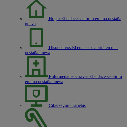
Hogar
El enlace se abrirá en una pestaña
nueva
Dispositivos
El enlace se abrirá en una
pestaña nueva
Enfermedades Graves
El enlace se abrirá
en una pestaña nueva
Ciberseguro Tarjetas