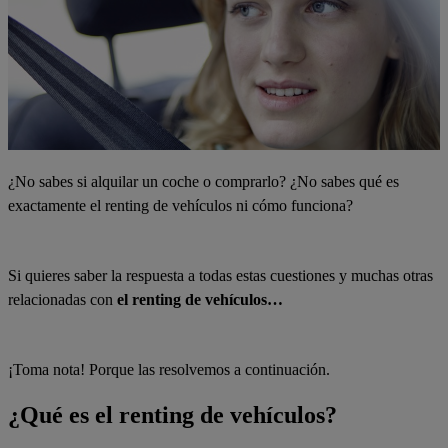
¿No sabes si alquilar un coche o comprarlo? ¿No sabes qué es
exactamente el renting de vehículos ni cómo funciona?
Si quieres saber la respuesta a todas estas cuestiones y muchas otras
relacionadas con
el renting de vehículos…
¡Toma nota! Porque las resolvemos a continuación.
¿Qué es el renting de vehículos?