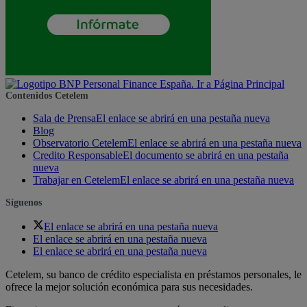
Contenidos Cetelem
Sala de Prensa
El enlace se abrirá en una pestaña nueva
Blog
Observatorio Cetelem
El enlace se abrirá en una pestaña nueva
Credito Responsable
El documento se abrirá en una pestaña
nueva
Trabajar en Cetelem
El enlace se abrirá en una pestaña nueva
Síguenos
El enlace se abrirá en una pestaña nueva
El enlace se abrirá en una pestaña nueva
El enlace se abrirá en una pestaña nueva
Cetelem, su banco de crédito especialista en préstamos personales, le
ofrece la mejor solución económica para sus necesidades.