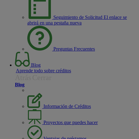
Seguimiento de Solicitud
El enlace se
abrirá en una pestaña nueva
Preguntas Frecuentes
Blog
Aprende todo sobre créditos
Atrás
Cerrar
Blog
Información de Créditos
Proyectos que puedes hacer
Ventajas de préstamos