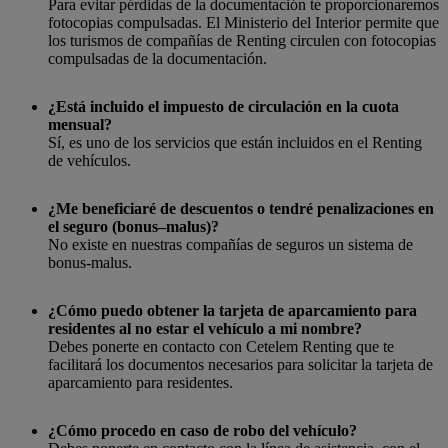
Para evitar pérdidas de la documentación te proporcionaremos
fotocopias compulsadas. El Ministerio del Interior permite que
los turismos de compañías de Renting circulen con fotocopias
compulsadas de la documentación.
¿Está incluido el impuesto de circulación en la cuota
mensual?
Sí, es uno de los servicios que están incluidos en el Renting
de vehículos.
¿Me beneficiaré de descuentos o tendré penalizaciones en
el seguro (bonus–malus)?
No existe en nuestras compañías de seguros un sistema de
bonus-malus.
¿Cómo puedo obtener la tarjeta de aparcamiento para
residentes al no estar el vehículo a mi nombre?
Debes ponerte en contacto con Cetelem Renting que te
facilitará los documentos necesarios para solicitar la tarjeta de
aparcamiento para residentes.
¿Cómo procedo en caso de robo del vehículo?