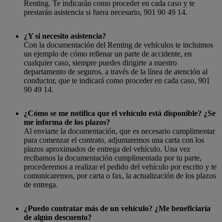
Renting. Te indicarán como proceder en cada caso y te
prestarán asistencia si fuera necesario, 901 90 49 14.
¿Y si necesito asistencia?
Con la documentación del Renting de vehículos te incluimos
un ejemplo de cómo rellenar un parte de accidente, en
cualquier caso, siempre puedes dirigirte a nuestro
departamento de seguros, a través de la línea de atención al
conductor, que te indicará como proceder en cada caso, 901
90 49 14.
¿Cómo se me notifica que el vehículo está disponible? ¿Se
me informa de los plazos?
Al enviarte la documentación, que es necesario cumplimentar
para comenzar el contrato, adjuntaremos una carta con los
plazos aproximados de entrega del vehículo. Una vez
recibamos la documentación cumplimentada por tu parte,
procederemos a realizar el pedido del vehículo por escrito y te
comunicaremos, por carta o fax, la actualización de los plazos
de entrega.
¿Puedo contratar más de un vehículo? ¿Me beneficiaría
de algún descuento?