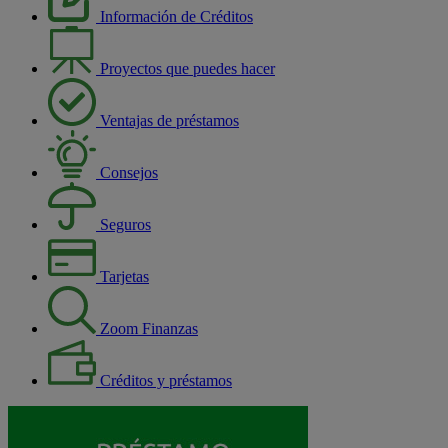
Información de Créditos
Proyectos que puedes hacer
Ventajas de préstamos
Consejos
Seguros
Tarjetas
Zoom Finanzas
Créditos y préstamos