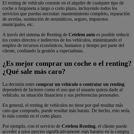
El renting de vehículo consiste en el alquiler de cualquier tipo de
coche o furgoneta a largo o corto plazo, incluyendo todos los
servicios que puedas necesitar: mantenimiento completo, reparación
de averías, sustitución de neumáticos, seguro, impuestos
municipales, etc.
A través del sistema de Renting de
Cetelem auto
es posible reducir
los costes directos e indirectos de los vehículos, minimizando el
empleo de recursos económicos, humanos y tiempo por parte del
cliente, confiando la gestión a especialistas.
¿Es mejor comprar un coche o el renting?
¿Qué sale más caro?
La decisión entre
comprar un vehículo o contratar un renting
dependerá de factores como el uso que el usuario quiera darle al
vehículo, su situación financiera y sus preferencias personales.
En general, el renting de vehículos no tiene por qué resultar más
caro que comprarlo, puede resultar más barato. De hecho, esto sería
lo más común en el corto plazo.
Por ejemplo, con el servicio de
Cetelem Renting
, el cliente puede
acceder a unos precios significativamente más baratos en la compra