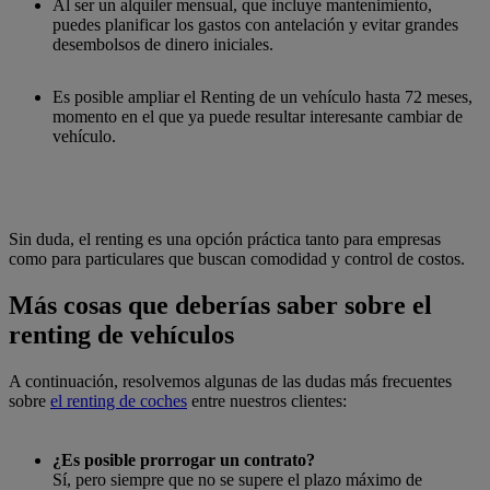
Al ser un alquiler mensual, que incluye mantenimiento,
puedes planificar los gastos con antelación y evitar grandes
desembolsos de dinero iniciales.
Es posible ampliar el Renting de un vehículo hasta 72 meses,
momento en el que ya puede resultar interesante cambiar de
vehículo.
Sin duda, el renting es una opción práctica tanto para empresas
como para particulares que buscan comodidad y control de costos.
Más cosas que deberías saber sobre el
renting de vehículos
A continuación, resolvemos algunas de las dudas más frecuentes
sobre
el renting de coches
entre nuestros clientes:
¿Es posible prorrogar un contrato?
Sí, pero siempre que no se supere el plazo máximo de