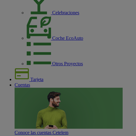
Celebraciones
Coche EcoAuto
Otros Proyectos
Tarjeta
Cuentas
Conoce las cuentas Cetelem