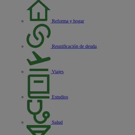
Reforma y hogar
Reunificación de deuda
Viajes
Estudios
Salud