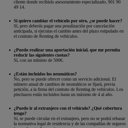
cliente donde recibirás asesoramiento especializado, 901 90
49 14.
Si quiero cambiar el vehículo por otro, ¿se puede hacer?
Sí, pero deberás pagar una penalización por cancelación
anticipada, si ejecutas el cambio antes del plazo estipulado en
el contrato de Renting de vehículos.
¿Puedo realizar una aportación inicial, que me permita
reducir las siguientes cuotas?
Sí, con un mínimo de 500€.
¿Están incluidos los neumáticos?
No, pero se puede ofrecer como un servicio adicional. El
número anual de cambios de neumáticos se fijará, previa
petición, a la firma del contrato de Renting de vehículos. Los
pinchazos están incluidos hasta un máximo de 4 al año.
¿Puedo ir al extranjero con el vehículo? ¿Qué cobertura
tengo?
Sí, se puede circular en el extranjero, pero no se podrá rebasar
la normativa legal de residencia y de las compañías de seguros