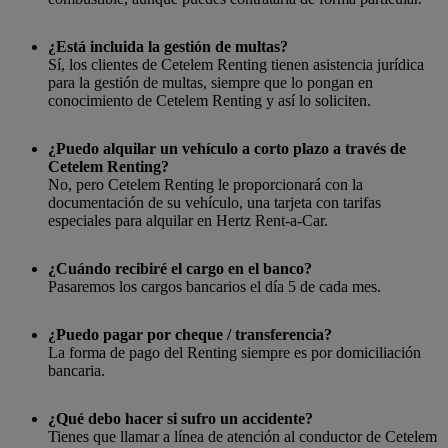
¿Está incluida la gestión de multas?
Sí, los clientes de Cetelem Renting tienen asistencia jurídica
para la gestión de multas, siempre que lo pongan en
conocimiento de Cetelem Renting y así lo soliciten.
¿Puedo alquilar un vehículo a corto plazo a través de
Cetelem Renting?
No, pero Cetelem Renting le proporcionará con la
documentación de su vehículo, una tarjeta con tarifas
especiales para alquilar en Hertz Rent-a-Car.
¿Cuándo recibiré el cargo en el banco?
Pasaremos los cargos bancarios el día 5 de cada mes.
¿Puedo pagar por cheque / transferencia?
La forma de pago del Renting siempre es por domiciliación
bancaria.
¿Qué debo hacer si sufro un accidente?
Tienes que llamar a línea de atención al conductor de Cetelem