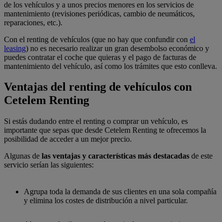
de los vehículos y a unos precios menores en los servicios de
mantenimiento (revisiones periódicas, cambio de neumáticos,
reparaciones, etc.).
Con el renting de vehículos (que no hay que confundir con
el
leasing
) no es necesario realizar un gran desembolso económico y
puedes contratar el coche que quieras y el pago de facturas de
mantenimiento del vehículo, así como los trámites que esto conlleva.
Ventajas del renting de vehículos con
Cetelem Renting
Si estás dudando entre el renting o comprar un vehículo, es
importante que sepas que desde Cetelem Renting te ofrecemos la
posibilidad de acceder a un mejor precio.
Algunas de
las ventajas y características más destacadas
de este
servicio serían las siguientes:
Agrupa toda la demanda de sus clientes en una sola compañía
y elimina los costes de distribución a nivel particular.