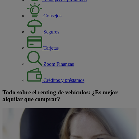
Consejos
Seguros
Tarjetas
Zoom Finanzas
Créditos y préstamos
Todo sobre el renting de vehículos: ¿Es mejor
alquilar que comprar?