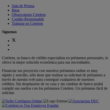
Sala de Prensa
Blog
Observatorio Cetelem
Credito Responsable
Trabajar en Cetelem
Síguenos
Cetelem, su banco de crédito especialista en préstamos personales, le
ofrece la mejor solución económica para sus necesidades.
Financiar sus proyectos con nuestros préstamos online es muy
rápido y sencillo, sólo tiene que realizar su solicitud de préstamos a
través de nuestra web para conseguir cualquiera de nuestros
créditos. Sin desplazarse de su casa y sin cambiar de banco podrá
cumplir sus sueños con los préstamos Cetelem. Un préstamo fácil de
solicitar.