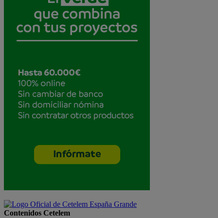
Contenidos Cetelem