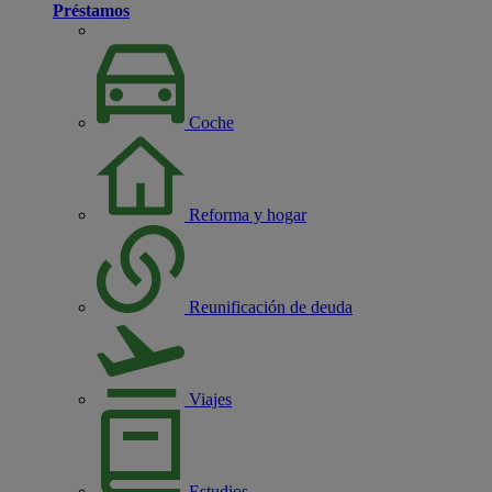
Préstamos
Coche
Reforma y hogar
Reunificación de deuda
Viajes
Estudios