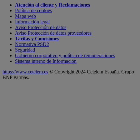
Atención al cliente y Reclamaciones
Política de cookies
Mapa web
Información legal
Aviso Protección de datos
Aviso Protección de datos proveedores
Tarifas y Comisiones
Normativa PSD2
Seguridad
Gobierno corporativo y política de remuneraciones
Sistema interno de Información
https://www.cetelem.es
© Copyright 2024 Cetelem España. Grupo
BNP Paribas.