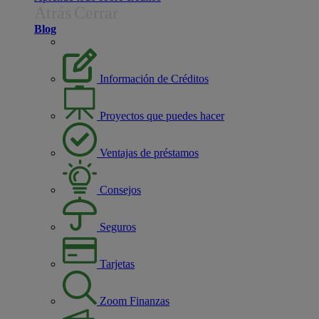
Atrás
Cerrar
Blog
Información de Créditos
Proyectos que puedes hacer
Ventajas de préstamos
Consejos
Seguros
Tarjetas
Zoom Finanzas