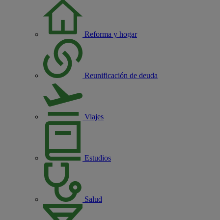
Reforma y hogar
Reunificación de deuda
Viajes
Estudios
Salud