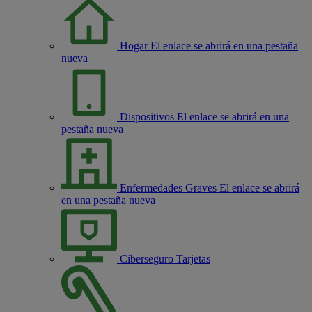
Hogar
El enlace se abrirá en una pestaña
nueva
Dispositivos
El enlace se abrirá en una
pestaña nueva
Enfermedades Graves
El enlace se abrirá
en una pestaña nueva
Ciberseguro Tarjetas