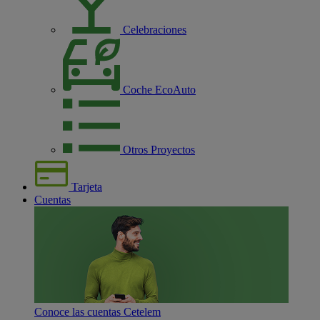
Celebraciones
Coche EcoAuto
Otros Proyectos
Tarjeta
Cuentas
Conoce las cuentas Cetelem