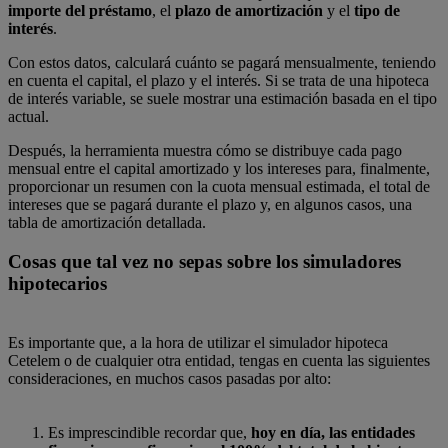
importe del préstamo
, el
plazo de amortización
y el
tipo de
interés
.
Con estos datos, calculará cuánto se pagará mensualmente, teniendo
en cuenta el capital, el plazo y el interés. Si se trata de una hipoteca
de interés variable, se suele mostrar una estimación basada en el tipo
actual.
Después, la herramienta muestra cómo se distribuye cada pago
mensual entre el capital amortizado y los intereses para, finalmente,
proporcionar un resumen con la cuota mensual estimada, el total de
intereses que se pagará durante el plazo y, en algunos casos, una
tabla de amortización detallada.
Cosas que tal vez no sepas sobre los simuladores
hipotecarios
Es importante que, a la hora de utilizar el simulador hipoteca
Cetelem o de cualquier otra entidad, tengas en cuenta las siguientes
consideraciones, en muchos casos pasadas por alto:
Es imprescindible recordar que,
hoy en día, las entidades