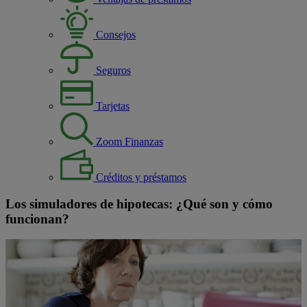
Consejos
Seguros
Tarjetas
Zoom Finanzas
Créditos y préstamos
Los simuladores de hipotecas: ¿Qué son y cómo
funcionan?