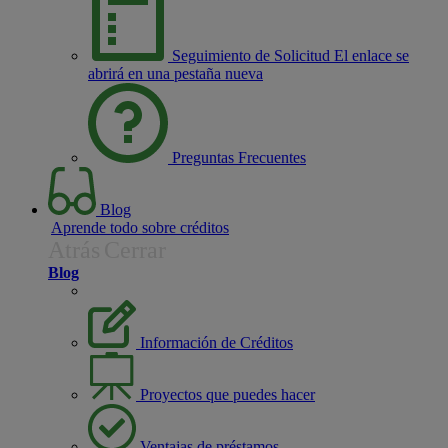
Seguimiento de Solicitud
El enlace se
abrirá en una pestaña nueva
Preguntas Frecuentes
Blog
Aprende todo sobre créditos
Atrás
Cerrar
Blog
Información de Créditos
Proyectos que puedes hacer
Ventajas de préstamos