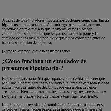
A través de los simuladores hipotecarios
podemos comparar tantas
hipotecas como queramos
. Sin embargo, para poder hacer una
aproximación más real a lo que realmente vamos a acabar
contratando, es importante que tengamos claro el importe y la
cantidad de años máxima por la que queramos contratarla antes de
hacer la simulación de hipoteca.
¡Vamos a ver todo lo que necesitamos saber!
¿Cómo funciona un simulador de
préstamos hipotecarios?
El desembolso económico que supone y la necesidad de tener que
pedir una hipoteca para ir devolviendo a lo largo de casi toda la edad
adulta hace que, antes de decidirnos por una u otra, debamos
asesorarnos bien, comparar precios, intereses, gastos, comisiones y
los diferentes plazos a los que vamos a tener que hacer frente.
Lo primero que necesitará el simulador de hipotecas para hacer su
cálculo es la información básica de la hipoteca que te interese: el