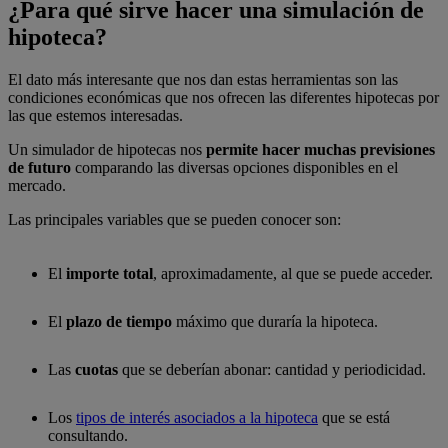
¿Para qué sirve hacer una simulación de
hipoteca?
El dato más interesante que nos dan estas herramientas son las
condiciones económicas que nos ofrecen las diferentes hipotecas por
las que estemos interesadas.
Un simulador de hipotecas nos
permite hacer muchas previsiones
de futuro
comparando las diversas opciones disponibles en el
mercado.
Las principales variables que se pueden conocer son:
El
importe total
, aproximadamente, al que se puede acceder.
El
plazo de tiempo
máximo que duraría la hipoteca.
Las
cuotas
que se deberían abonar: cantidad y periodicidad.
Los
tipos de interés asociados a la hipoteca
que se está
consultando.