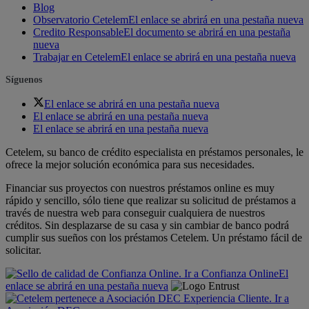
Blog
Observatorio Cetelem
El enlace se abrirá en una pestaña nueva
Credito Responsable
El documento se abrirá en una pestaña
nueva
Trabajar en Cetelem
El enlace se abrirá en una pestaña nueva
Síguenos
El enlace se abrirá en una pestaña nueva
El enlace se abrirá en una pestaña nueva
El enlace se abrirá en una pestaña nueva
Cetelem, su banco de crédito especialista en préstamos personales, le
ofrece la mejor solución económica para sus necesidades.
Financiar sus proyectos con nuestros préstamos online es muy
rápido y sencillo, sólo tiene que realizar su solicitud de préstamos a
través de nuestra web para conseguir cualquiera de nuestros
créditos. Sin desplazarse de su casa y sin cambiar de banco podrá
cumplir sus sueños con los préstamos Cetelem. Un préstamo fácil de
solicitar.
El
enlace se abrirá en una pestaña nueva