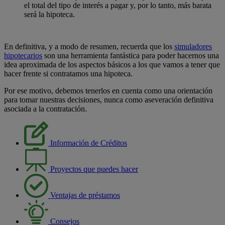
el total del tipo de interés a pagar y, por lo tanto, más barata
será la hipoteca.
En definitiva, y a modo de resumen, recuerda que los
simuladores
hipotecarios
son una herramienta fantástica para poder hacernos una
idea aproximada de los aspectos básicos a los que vamos a tener que
hacer frente si contratamos una hipoteca.
Por ese motivo, debemos tenerlos en cuenta como una orientación
para tomar nuestras decisiones, nunca como aseveración definitiva
asociada a la contratación.
Información de Créditos
Proyectos que puedes hacer
Ventajas de préstamos
Consejos