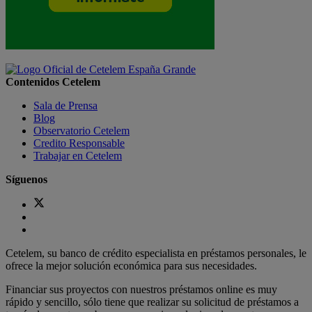
Contenidos Cetelem
Sala de Prensa
Blog
Observatorio Cetelem
Credito Responsable
Trabajar en Cetelem
Síguenos
Cetelem, su banco de crédito especialista en préstamos personales, le
ofrece la mejor solución económica para sus necesidades.
Financiar sus proyectos con nuestros préstamos online es muy
rápido y sencillo, sólo tiene que realizar su solicitud de préstamos a