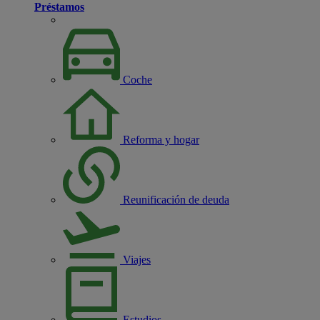
Préstamos
Coche
Reforma y hogar
Reunificación de deuda
Viajes
Estudios