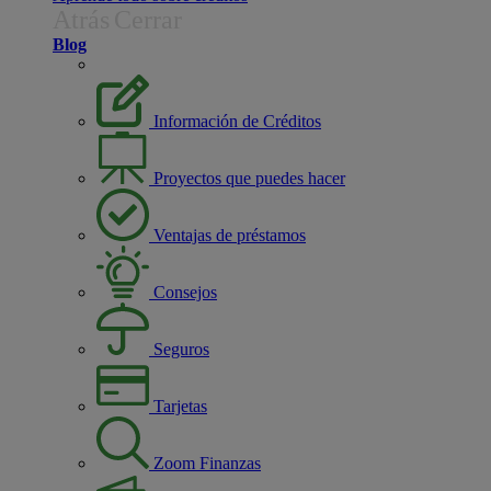
Atrás
Cerrar
Blog
Información de Créditos
Proyectos que puedes hacer
Ventajas de préstamos
Consejos
Seguros
Tarjetas
Zoom Finanzas